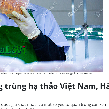
uẩn chất lượng và an toàn vệ sinh thực phẩm trước khi cung cấp ra thị trường.
 trùng hạ thảo Việt Nam, H
 quốc gia khác nhau, có một số yếu tố quan trọng cần xem 