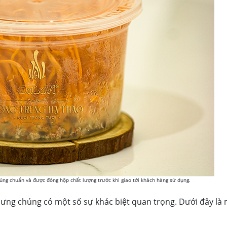
úng chuẩn và được đóng hộp chất lượng trước khi giao tới khách hàng sử dụng.
nhưng chúng có một số sự khác biệt quan trọng. Dưới đây là