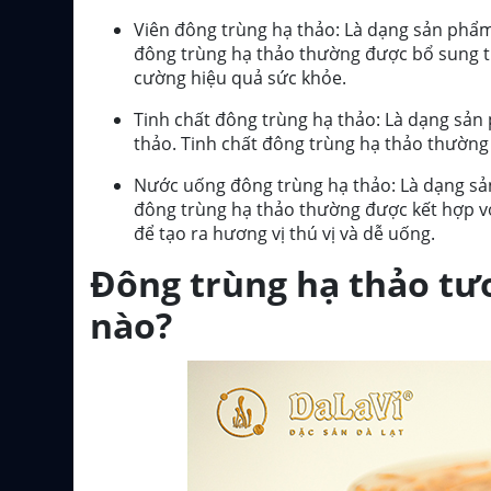
Viên đông trùng hạ thảo: Là dạng sản phẩm
đông trùng hạ thảo thường được bổ sung t
cường hiệu quả sức khỏe.
Tinh chất đông trùng hạ thảo: Là dạng sản
thảo. Tinh chất đông trùng hạ thảo thườn
Nước uống đông trùng hạ thảo: Là dạng sả
đông trùng hạ thảo thường được kết hợp vớ
để tạo ra hương vị thú vị và dễ uống.
Đông trùng hạ thảo tư
nào?