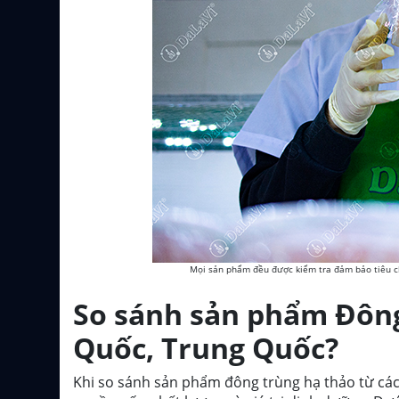
Mọi sản phẩm đều được kiểm tra đảm bảo tiêu ch
So sánh sản phẩm Đông
Quốc, Trung Quốc?
Khi so sánh sản phẩm đông trùng hạ thảo từ các